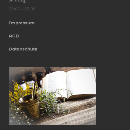
09:00 - 15:00
Impressum
AGB
Datenschutz