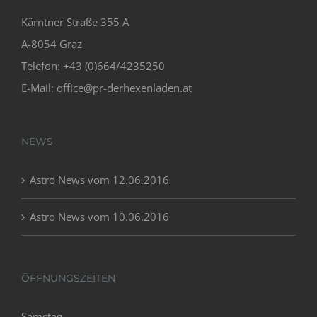
Kärntner Straße 355 A
A-8054 Graz
Telefon: +43 (0)664/4235250
E-Mail:
office@pr-derhexenladen.at
NEWS
Astro News vom 12.06.2016
Astro News vom 10.06.2016
ÖFFNUNGSZEITEN
Samstag