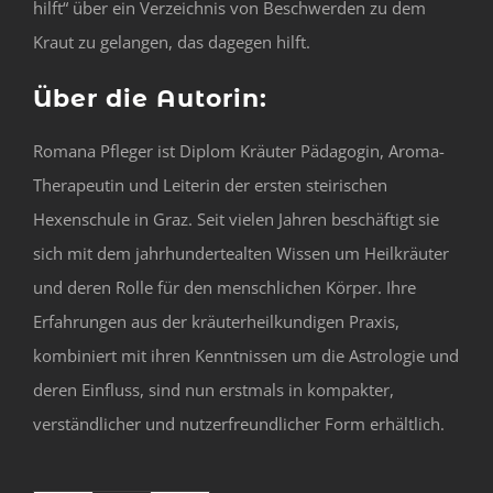
hilft“ über ein Verzeichnis von Beschwerden zu dem
Kraut zu gelangen, das dagegen hilft.
Über die Autorin:
Romana Pfleger ist Diplom Kräuter Pädagogin, Aroma-
Therapeutin und Leiterin der ersten steirischen
Hexenschule in Graz. Seit vielen Jahren beschäftigt sie
sich mit dem jahrhundertealten Wissen um Heilkräuter
und deren Rolle für den menschlichen Körper. Ihre
Erfahrungen aus der kräuterheilkundigen Praxis,
kombiniert mit ihren Kenntnissen um die Astrologie und
deren Einfluss, sind nun erstmals in kompakter,
verständlicher und nutzerfreundlicher Form erhältlich.