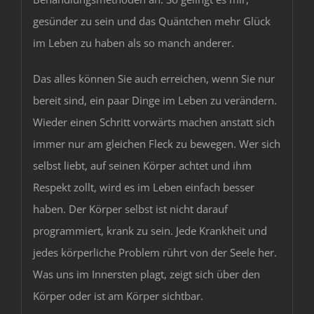
gesünder zu sein und das Quäntchen mehr Glück
im Leben zu haben als so manch anderer.
Das alles können Sie auch erreichen, wenn Sie nur
bereit sind, ein paar Dinge im Leben zu verändern.
Wieder einen Schritt vorwärts machen anstatt sich
immer nur am gleichen Fleck zu bewegen. Wer sich
selbst liebt, auf seinen Körper achtet und ihm
Respekt zollt, wird es im Leben einfach besser
haben. Der Körper selbst ist nicht darauf
programmiert, krank zu sein. Jede Krankheit und
jedes körperliche Problem rührt von der Seele her.
Was uns im Innersten plagt, zeigt sich über den
Körper oder ist am Körper sichtbar.