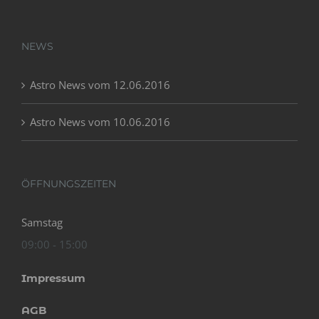
NEWS
Astro News vom 12.06.2016
Astro News vom 10.06.2016
ÖFFNUNGSZEITEN
Samstag
09:00 - 15:00
Impressum
AGB