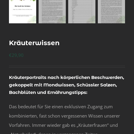
Kräuterwissen
€
29,90
Kräuterportraits nach körperlichen Beschwerden,
gekoppelt mit Mondwissen, Schüssler Salzen,
Bachblüten und Ernährungstipps:
Das bedeutet für Sie einen exklusiven Zugang zum
kombinierten, fast schon vergessenen Wissen unserer
Vorfahren. Immer wieder gab es „Kräuterfrauen“ und