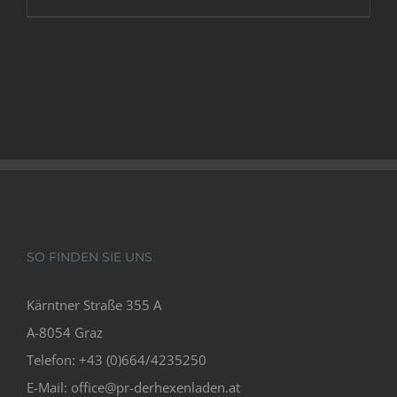
SO FINDEN SIE UNS
Kärntner Straße 355 A
A-8054 Graz
Telefon: +43 (0)664/4235250
E-Mail:
office@pr-derhexenladen.at