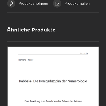
Produkt anpinnen
Produkt mailen
Ähnliche Produkte