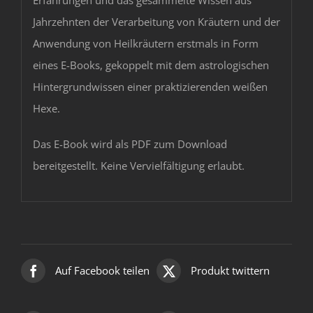
Jahrzehnten der Verarbeitung von Kräutern und der
Anwendung von Heilkräutern erstmals in Form
eines E-Books, gekoppelt mit dem astrologischen
Hintergrundwissen einer praktizierenden weißen
Hexe.
Das E-Book wird als PDF zum Download
bereitgestellt. Keine Vervielfältigung erlaubt.
Auf Facebook teilen
Produkt twittern