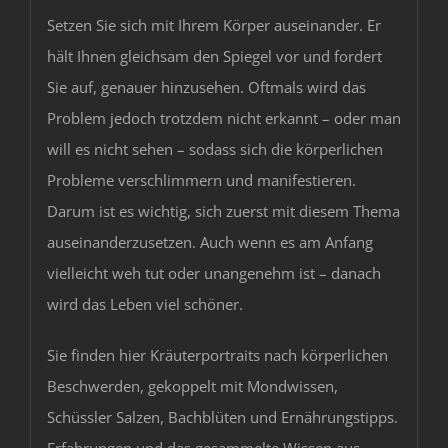
Setzen Sie sich mit Ihrem Körper auseinander. Er
hält Ihnen gleichsam den Spiegel vor und fordert
Sie auf, genauer hinzusehen. Oftmals wird das
Problem jedoch trotzdem nicht erkannt – oder man
will es nicht sehen – sodass sich die körperlichen
Probleme verschlimmern und manifestieren.
Darum ist es wichtig, sich zuerst mit diesem Thema
auseinanderzusetzen. Auch wenn es am Anfang
vielleicht weh tut oder unangenehm ist – danach
wird das Leben viel schöner.
Sie finden hier Kräuterportraits nach körperlichen
Beschwerden, gekoppelt mit Mondwissen,
Schüssler Salzen, Bachblüten und Ernährungstipps.
Erfahrungen und das gesammelte Wissen aus