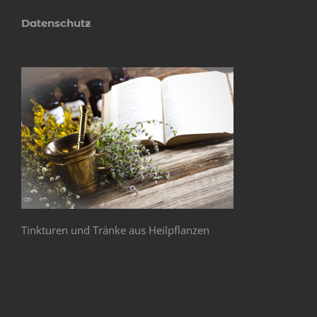
Datenschutz
Tinkturen und Tränke aus Heilpflanzen