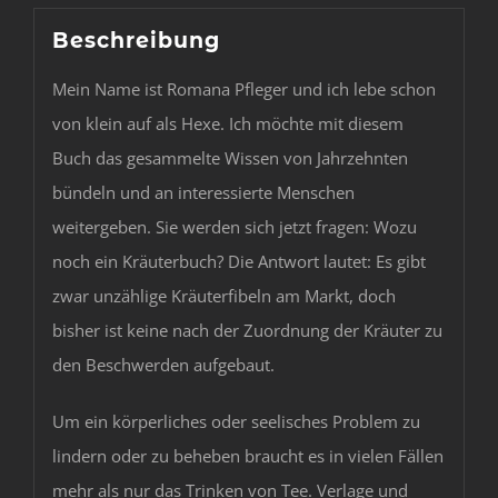
Beschreibung
Mein Name ist Romana Pfleger und ich lebe schon
von klein auf als Hexe. Ich möchte mit diesem
Buch das gesammelte Wissen von Jahrzehnten
bündeln und an interessierte Menschen
weitergeben. Sie werden sich jetzt fragen: Wozu
noch ein Kräuterbuch? Die Antwort lautet: Es gibt
zwar unzählige Kräuterfibeln am Markt, doch
bisher ist keine nach der Zuordnung der Kräuter zu
den Beschwerden aufgebaut.
Um ein körperliches oder seelisches Problem zu
lindern oder zu beheben braucht es in vielen Fällen
mehr als nur das Trinken von Tee. Verlage und