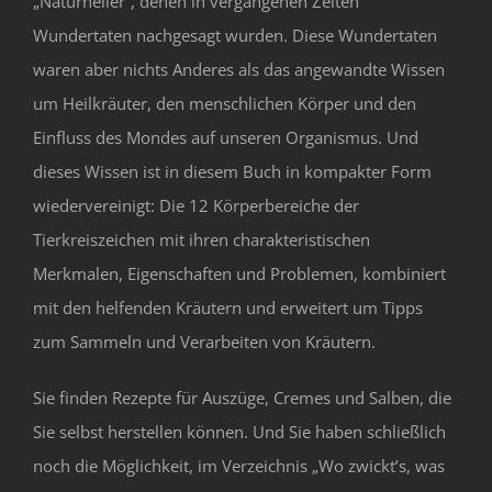
„Naturheiler“, denen in vergangenen Zeiten
Wundertaten nachgesagt wurden. Diese Wundertaten
waren aber nichts Anderes als das angewandte Wissen
um Heilkräuter, den menschlichen Körper und den
Einfluss des Mondes auf unseren Organismus. Und
dieses Wissen ist in diesem Buch in kompakter Form
wiedervereinigt: Die 12 Körperbereiche der
Tierkreiszeichen mit ihren charakteristischen
Merkmalen, Eigenschaften und Problemen, kombiniert
mit den helfenden Kräutern und erweitert um Tipps
zum Sammeln und Verarbeiten von Kräutern.
Sie finden Rezepte für Auszüge, Cremes und Salben, die
Sie selbst herstellen können. Und Sie haben schließlich
noch die Möglichkeit, im Verzeichnis „Wo zwickt’s, was