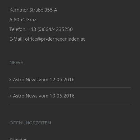
Kärntner Straße 355 A
A-8054 Graz
Telefon: +43 (0)664/4235250
E-Mail:
office@pr-derhexenladen.at
NEWS
Astro News vom 12.06.2016
Astro News vom 10.06.2016
ÖFFNUNGSZEITEN
Samstag