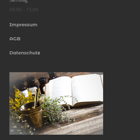
09:00 - 15:00
Impressum
AGB
Datenschutz