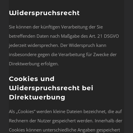
Widerspruchsrecht
Sie können der künftigen Verarbeitung der Sie
betreffenden Daten nach Maßgabe des Art. 21 DSGVO
jederzeit widersprechen. Der Widerspruch kann
insbesondere gegen die Verarbeitung für Zwecke der
Direktwerbung erfolgen.
Cookies und
Widerspruchsrecht bei
Direktwerbung
Als „Cookies“ werden kleine Dateien bezeichnet, die auf
Rechnern der Nutzer gespeichert werden. Innerhalb der
Cookies können unterschiedliche Angaben gespeichert