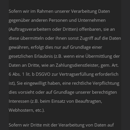
Sofern wir im Rahmen unserer Verarbeitung Daten
gegenüber anderen Personen und Unternehmen
(Auftragsverarbeitern oder Dritten) offenbaren, sie an
diese übermitteln oder ihnen sonst Zugriff auf die Daten
gewähren, erfolgt dies nur auf Grundlage einer
gesetzlichen Erlaubnis (z.B. wenn eine Übermittlung der
Daten an Dritte, wie an Zahlungsdienstleister, gem. Art.
6 Abs. 1 lit. b DSGVO zur Vertragserfüllung erforderlich
ist), Sie eingewilligt haben, eine rechtliche Verpflichtung
dies vorsieht oder auf Grundlage unserer berechtigten
Interessen (z.B. beim Einsatz von Beauftragten,
Webhostern, etc.).
Sofern wir Dritte mit der Verarbeitung von Daten auf