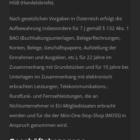
HGB (Handelsbriefe).
Nach gesetzlichen Vorgaben in Österreich erfolgt die
Aufbewahrung insbesondere für 7 J gemäß § 132 Abs. 1
BAO (Buchhaltungsunterlagen, Belege/Rechnungen,
Konten, Belege, Geschäftspapiere, Aufstellung der
Einnahmen und Ausgaben, etc.), für 22 Jahre im
Zusammenhang mit Grundstücken und für 10 Jahre bei
Unterlagen im Zusammenhang mit elektronisch
erbrachten Leistungen, Telekommunikations-,
Rundfunk- und Fernsehleistungen, die an
Nichtunternehmer in EU-Mitgliedstaaten erbracht
werden und für die der Mini-One-Stop-Shop (MOSS) in
Anspruch genommen wird.