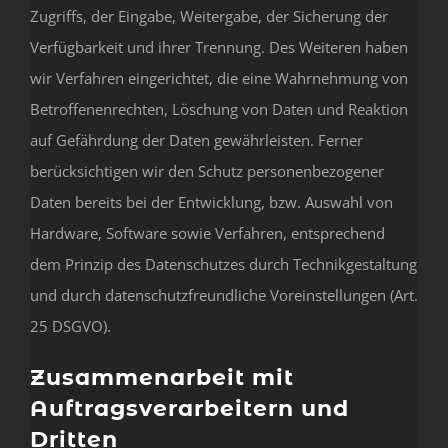
Zugriffs, der Eingabe, Weitergabe, der Sicherung der
Verfügbarkeit und ihrer Trennung. Des Weiteren haben
wir Verfahren eingerichtet, die eine Wahrnehmung von
Betroffenenrechten, Löschung von Daten und Reaktion
auf Gefährdung der Daten gewährleisten. Ferner
berücksichtigen wir den Schutz personenbezogener
Daten bereits bei der Entwicklung, bzw. Auswahl von
Hardware, Software sowie Verfahren, entsprechend
dem Prinzip des Datenschutzes durch Technikgestaltung
und durch datenschutzfreundliche Voreinstellungen (Art.
25 DSGVO).
Zusammenarbeit mit
Auftragsverarbeitern und
Dritten