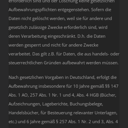
erforderlich sind und der Löschung keine gesetzlichen
Aufbewahrungspflichten entgegenstehen. Sofern die
Daten nicht gelöscht werden, weil sie für andere und
gesetzlich zulässige Zwecke erforderlich sind, wird
deren Verarbeitung eingeschränkt. D.h. die Daten
werden gesperrt und nicht für andere Zwecke
verarbeitet. Das gilt z.B. für Daten, die aus handels- oder
steuerrechtlichen Gründen aufbewahrt werden müssen.
Nach gesetzlichen Vorgaben in Deutschland, erfolgt die
Aufbewahrung insbesondere für 10 Jahre gemäß §§ 147
Abs. 1 AO, 257 Abs. 1 Nr. 1 und 4, Abs. 4 HGB (Bücher,
Aufzeichnungen, Lageberichte, Buchungsbelege,
Handelsbücher, für Besteuerung relevanter Unterlagen,
etc.) und 6 Jahre gemäß § 257 Abs. 1 Nr. 2 und 3, Abs. 4