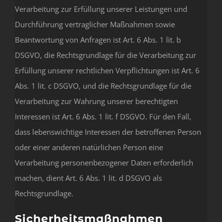
Verarbeitung zur Erfüllung unserer Leistungen und
Durchführung vertraglicher Maßnahmen sowie
Beantwortung von Anfragen ist Art. 6 Abs. 1 lit. b
DSGVO, die Rechtsgrundlage für die Verarbeitung zur
Erfüllung unserer rechtlichen Verpflichtungen ist Art. 6
Abs. 1 lit. c DSGVO, und die Rechtsgrundlage für die
Verarbeitung zur Wahrung unserer berechtigten
Interessen ist Art. 6 Abs. 1 lit. f DSGVO. Für den Fall,
dass lebenswichtige Interessen der betroffenen Person
oder einer anderen natürlichen Person eine
Verarbeitung personenbezogener Daten erforderlich
machen, dient Art. 6 Abs. 1 lit. d DSGVO als
Rechtsgrundlage.
Sicherheitsmaßnahmen