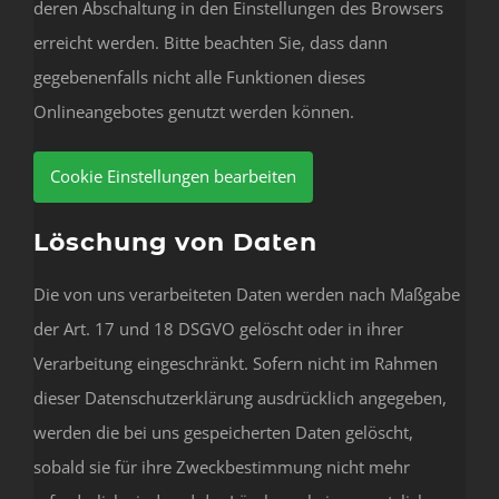
deren Abschaltung in den Einstellungen des Browsers
erreicht werden. Bitte beachten Sie, dass dann
gegebenenfalls nicht alle Funktionen dieses
Onlineangebotes genutzt werden können.
Cookie Einstellungen bearbeiten
Löschung von Daten
Die von uns verarbeiteten Daten werden nach Maßgabe
der Art. 17 und 18 DSGVO gelöscht oder in ihrer
Verarbeitung eingeschränkt. Sofern nicht im Rahmen
dieser Datenschutzerklärung ausdrücklich angegeben,
werden die bei uns gespeicherten Daten gelöscht,
sobald sie für ihre Zweckbestimmung nicht mehr