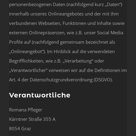
personenbezogenen Daten (nachfolgend kurz „Daten“)
innerhalb unseres Onlineangebotes und der mit ihm
verbundenen Webseiten, Funktionen und Inhalte sowie
externen Onlinepräsenzen, wie z.B. unser Social Media
Profile auf (nachfolgend gemeinsam bezeichnet als
„Onlineangebot“). Im Hinblick auf die verwendeten
Begrifflichkeiten, wie z.B. „Verarbeitung“ oder
„Verantwortlicher“ verweisen wir auf die Definitionen im
Art. 4 der Datenschutzgrundverordnung (DSGVO).
Verantwortliche
Romana Pfleger
Kärntner Straße 355 A
8054 Graz