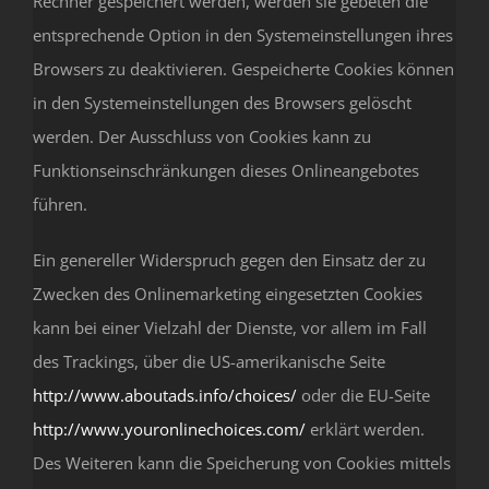
Rechner gespeichert werden, werden sie gebeten die
entsprechende Option in den Systemeinstellungen ihres
Browsers zu deaktivieren. Gespeicherte Cookies können
in den Systemeinstellungen des Browsers gelöscht
werden. Der Ausschluss von Cookies kann zu
Funktionseinschränkungen dieses Onlineangebotes
führen.
Ein genereller Widerspruch gegen den Einsatz der zu
Zwecken des Onlinemarketing eingesetzten Cookies
kann bei einer Vielzahl der Dienste, vor allem im Fall
des Trackings, über die US-amerikanische Seite
http://www.aboutads.info/choices/
oder die EU-Seite
http://www.youronlinechoices.com/
erklärt werden.
Des Weiteren kann die Speicherung von Cookies mittels