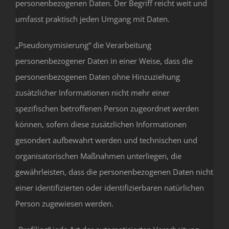
personenbezogenen Daten. Der Begriff reicht weit und
umfasst praktisch jeden Umgang mit Daten.
„Pseudonymisierung“ die Verarbeitung
personenbezogener Daten in einer Weise, dass die
personenbezogenen Daten ohne Hinzuziehung
zusätzlicher Informationen nicht mehr einer
spezifischen betroffenen Person zugeordnet werden
können, sofern diese zusätzlichen Informationen
gesondert aufbewahrt werden und technischen und
organisatorischen Maßnahmen unterliegen, die
gewährleisten, dass die personenbezogenen Daten nicht
einer identifizierten oder identifizierbaren natürlichen
Person zugewiesen werden.