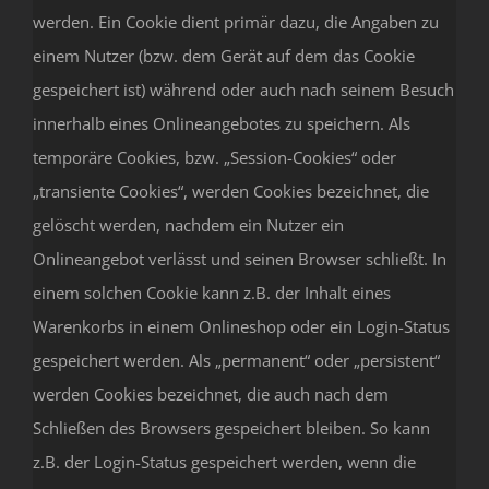
werden. Ein Cookie dient primär dazu, die Angaben zu
einem Nutzer (bzw. dem Gerät auf dem das Cookie
gespeichert ist) während oder auch nach seinem Besuch
innerhalb eines Onlineangebotes zu speichern. Als
temporäre Cookies, bzw. „Session-Cookies“ oder
„transiente Cookies“, werden Cookies bezeichnet, die
gelöscht werden, nachdem ein Nutzer ein
Onlineangebot verlässt und seinen Browser schließt. In
einem solchen Cookie kann z.B. der Inhalt eines
Warenkorbs in einem Onlineshop oder ein Login-Status
gespeichert werden. Als „permanent“ oder „persistent“
werden Cookies bezeichnet, die auch nach dem
Schließen des Browsers gespeichert bleiben. So kann
z.B. der Login-Status gespeichert werden, wenn die