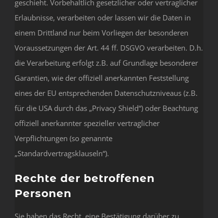
geschieht. Vorbehaltlich gesetzlicher oder vertraglicher
Erlaubnisse, verarbeiten oder lassen wir die Daten in
einem Drittland nur beim Vorliegen der besonderen
Voraussetzungen der Art. 44 ff. DSGVO verarbeiten. D.h.
die Verarbeitung erfolgt z.B. auf Grundlage besonderer
Garantien, wie der offiziell anerkannten Feststellung
eines der EU entsprechenden Datenschutzniveaus (z.B.
für die USA durch das „Privacy Shield“) oder Beachtung
offiziell anerkannter spezieller vertraglicher
Verpflichtungen (so genannte
„Standardvertragsklauseln“).
Rechte der betroffenen
Personen
Sie haben das Recht, eine Bestätigung darüber zu