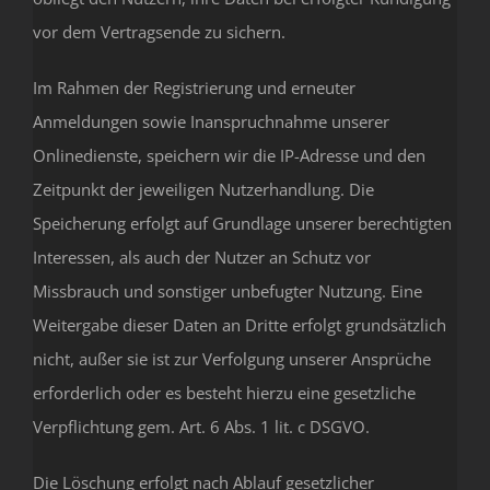
vor dem Vertragsende zu sichern.
Im Rahmen der Registrierung und erneuter
Anmeldungen sowie Inanspruchnahme unserer
Onlinedienste, speichern wir die IP-Adresse und den
Zeitpunkt der jeweiligen Nutzerhandlung. Die
Speicherung erfolgt auf Grundlage unserer berechtigten
Interessen, als auch der Nutzer an Schutz vor
Missbrauch und sonstiger unbefugter Nutzung. Eine
Weitergabe dieser Daten an Dritte erfolgt grundsätzlich
nicht, außer sie ist zur Verfolgung unserer Ansprüche
erforderlich oder es besteht hierzu eine gesetzliche
Verpflichtung gem. Art. 6 Abs. 1 lit. c DSGVO.
Die Löschung erfolgt nach Ablauf gesetzlicher