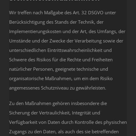
Wir treffen nach Maßgabe des Art. 32 DSGVO unter
Berücksichtigung des Stands der Technik, der
Implementierungskosten und der Art, des Umfangs, der
Umstände und der Zwecke der Verarbeitung sowie der
unterschiedlichen Eintrittswahrscheinlichkeit und
Schwere des Risikos für die Rechte und Freiheiten
natürlicher Personen, geeignete technische und
organisatorische Maßnahmen, um ein dem Risiko
angemessenes Schutzniveau zu gewährleisten.
Zu den Maßnahmen gehören insbesondere die
Sicherung der Vertraulichkeit, Integrität und
Verfügbarkeit von Daten durch Kontrolle des physischen
Zugangs zu den Daten, als auch des sie betreffenden