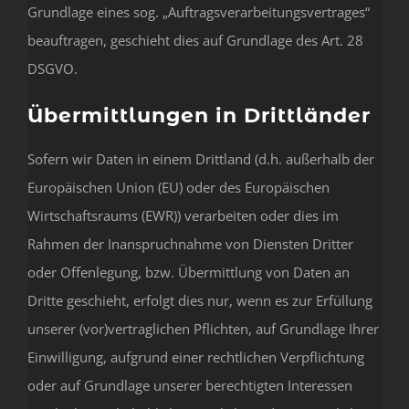
Grundlage eines sog. „Auftragsverarbeitungsvertrages“
beauftragen, geschieht dies auf Grundlage des Art. 28
DSGVO.
Übermittlungen in Drittländer
Sofern wir Daten in einem Drittland (d.h. außerhalb der
Europäischen Union (EU) oder des Europäischen
Wirtschaftsraums (EWR)) verarbeiten oder dies im
Rahmen der Inanspruchnahme von Diensten Dritter
oder Offenlegung, bzw. Übermittlung von Daten an
Dritte geschieht, erfolgt dies nur, wenn es zur Erfüllung
unserer (vor)vertraglichen Pflichten, auf Grundlage Ihrer
Einwilligung, aufgrund einer rechtlichen Verpflichtung
oder auf Grundlage unserer berechtigten Interessen