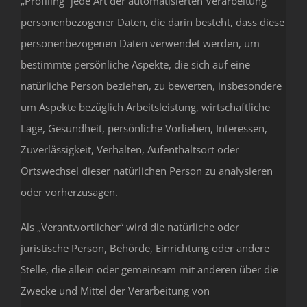
„Profiling“ jede Art der automatisierten Verarbeitung
personenbezogener Daten, die darin besteht, dass diese
personenbezogenen Daten verwendet werden, um
bestimmte persönliche Aspekte, die sich auf eine
natürliche Person beziehen, zu bewerten, insbesondere
um Aspekte bezüglich Arbeitsleistung, wirtschaftliche
Lage, Gesundheit, persönliche Vorlieben, Interessen,
Zuverlässigkeit, Verhalten, Aufenthaltsort oder
Ortswechsel dieser natürlichen Person zu analysieren
oder vorherzusagen.
Als „Verantwortlicher“ wird die natürliche oder
juristische Person, Behörde, Einrichtung oder andere
Stelle, die allein oder gemeinsam mit anderen über die
Zwecke und Mittel der Verarbeitung von