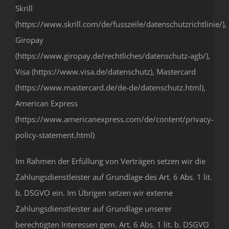
Skrill
(https://www.skrill.com/de/fusszeile/datenschutzrichtlinie/),
Giropay
(https://www.giropay.de/rechtliches/datenschutz-agb/),
Visa (https://www.visa.de/datenschutz), Mastercard
(https://www.mastercard.de/de-de/datenschutz.html),
American Express
(https://www.americanexpress.com/de/content/privacy-
policy-statement.html)
Im Rahmen der Erfüllung von Verträgen setzen wir die
Zahlungsdienstleister auf Grundlage des Art. 6 Abs. 1 lit.
b. DSGVO ein. Im Übrigen setzen wir externe
Zahlungsdienstleister auf Grundlage unserer
berechtigten Interessen gem. Art. 6 Abs. 1 lit. b. DSGVO