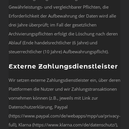
Gewährleistungs- und vergleichbarer Pflichten, die
Erforderlichkeit der Aufbewahrung der Daten wird alle
drei Jahre überprüft; im Fall der gesetzlichen
Archivierungspflichten erfolgt die Löschung nach deren
Ablauf (Ende handelsrechtlicher (6 Jahre) und
steuerrechtlicher (10 Jahre) Aufbewahrungspflicht).
Externe Zahlungsdienstleister
Wir setzen externe Zahlungsdienstleister ein, über deren
Plattformen die Nutzer und wir Zahlungstransaktionen
vornehmen können (z.B., jeweils mit Link zur
Datenschutzerklärung, Paypal
(https://www.paypal.com/de/webapps/mpp/ua/privacy-
full), Klarna (https://www.klarna.com/de/datenschutz/),