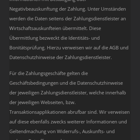
Negativbeauskunftung der Zahlung. Unter Umständen
werden die Daten seitens der Zahlungsdienstleister an
Wirtschaftsauskunfteien übermittelt. Diese
Übermittlung bezweckt die Identitäts- und
Bonitätsprüfung. Hierzu verweisen wir auf die AGB und
Datenschutzhinweise der Zahlungsdienstleister.
Für die Zahlungsgeschäfte gelten die
Geschäftsbedingungen und die Datenschutzhinweise
der jeweiligen Zahlungsdienstleister, welche innerhalb
der jeweiligen Webseiten, bzw.
Transaktionsapplikationen abrufbar sind. Wir verweisen
auf diese ebenfalls zwecks weiterer Informationen und
Geltendmachung von Widerrufs-, Auskunfts- und