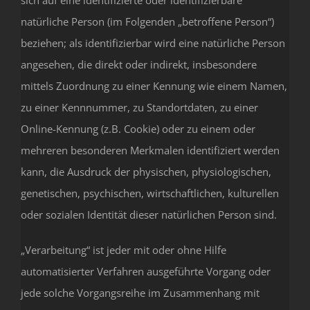
natürliche Person (im Folgenden „betroffene Person“)
beziehen; als identifizierbar wird eine natürliche Person
angesehen, die direkt oder indirekt, insbesondere
mittels Zuordnung zu einer Kennung wie einem Namen,
zu einer Kennnummer, zu Standortdaten, zu einer
Online-Kennung (z.B. Cookie) oder zu einem oder
mehreren besonderen Merkmalen identifiziert werden
kann, die Ausdruck der physischen, physiologischen,
genetischen, psychischen, wirtschaftlichen, kulturellen
oder sozialen Identität dieser natürlichen Person sind.
„Verarbeitung“ ist jeder mit oder ohne Hilfe
automatisierter Verfahren ausgeführte Vorgang oder
jede solche Vorgangsreihe im Zusammenhang mit