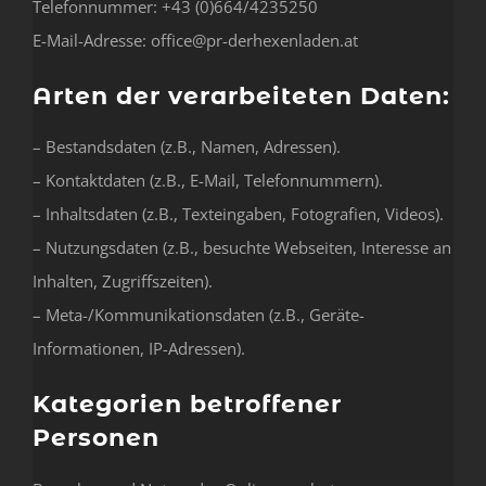
Telefonnummer: +43 (0)664/4235250
E-Mail-Adresse: office@pr-derhexenladen.at
Arten der verarbeiteten Daten:
– Bestandsdaten (z.B., Namen, Adressen).
– Kontaktdaten (z.B., E-Mail, Telefonnummern).
– Inhaltsdaten (z.B., Texteingaben, Fotografien, Videos).
– Nutzungsdaten (z.B., besuchte Webseiten, Interesse an
Inhalten, Zugriffszeiten).
– Meta-/Kommunikationsdaten (z.B., Geräte-
Informationen, IP-Adressen).
Kategorien betroffener
Personen