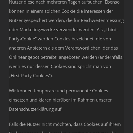
Nutzer diese nach mehreren Tagen aufsuchen. Ebenso
können in einem solchen Cookie die Interessen der
Nutzer gespeichert werden, die für Reichweitenmessung
oder Marketingzwecke verwendet werden. Als „Third-
Party-Cookie“ werden Cookies bezeichnet, die von
anderen Anbietern als dem Verantwortlichen, der das
Onlineangebot betreibt, angeboten werden (andernfalls,
wenn es nur dessen Cookies sind spricht man von
„First-Party Cookies“).
Wir können temporäre und permanente Cookies
einsetzen und klären hierüber im Rahmen unserer
Datenschutzerklärung auf.
Falls die Nutzer nicht möchten, dass Cookies auf ihrem