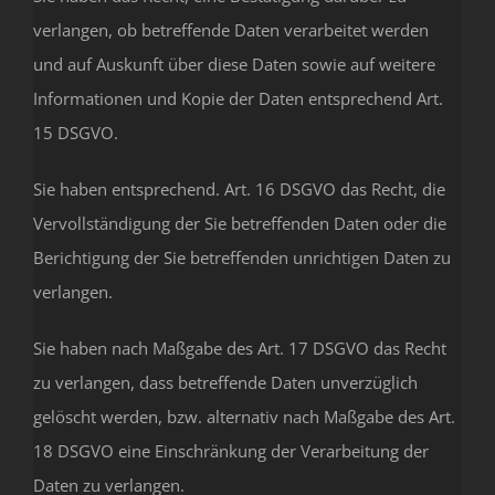
verlangen, ob betreffende Daten verarbeitet werden
und auf Auskunft über diese Daten sowie auf weitere
Informationen und Kopie der Daten entsprechend Art.
15 DSGVO.
Sie haben entsprechend. Art. 16 DSGVO das Recht, die
Vervollständigung der Sie betreffenden Daten oder die
Berichtigung der Sie betreffenden unrichtigen Daten zu
verlangen.
Sie haben nach Maßgabe des Art. 17 DSGVO das Recht
zu verlangen, dass betreffende Daten unverzüglich
gelöscht werden, bzw. alternativ nach Maßgabe des Art.
18 DSGVO eine Einschränkung der Verarbeitung der
Daten zu verlangen.