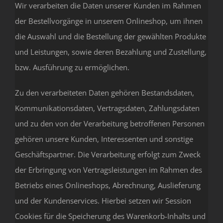
Wir verarbeiten die Daten unserer Kunden im Rahmen
der Bestellvorgänge in unserem Onlineshop, um ihnen
die Auswahl und die Bestellung der gewählten Produkte
und Leistungen, sowie deren Bezahlung und Zustellung,
bzw. Ausführung zu ermöglichen.
Zu den verarbeiteten Daten gehören Bestandsdaten,
Kommunikationsdaten, Vertragsdaten, Zahlungsdaten
und zu den von der Verarbeitung betroffenen Personen
gehören unsere Kunden, Interessenten und sonstige
Geschäftspartner. Die Verarbeitung erfolgt zum Zweck
der Erbringung von Vertragsleistungen im Rahmen des
Betriebs eines Onlineshops, Abrechnung, Auslieferung
und der Kundenservices. Hierbei setzen wir Session
Cookies für die Speicherung des Warenkorb-Inhalts und