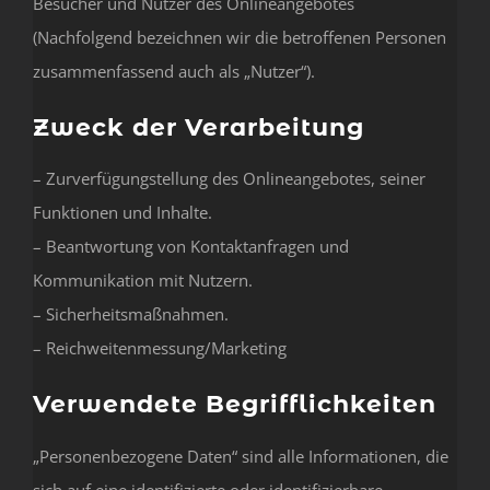
Besucher und Nutzer des Onlineangebotes
(Nachfolgend bezeichnen wir die betroffenen Personen
zusammenfassend auch als „Nutzer“).
Zweck der Verarbeitung
– Zurverfügungstellung des Onlineangebotes, seiner
Funktionen und Inhalte.
– Beantwortung von Kontaktanfragen und
Kommunikation mit Nutzern.
– Sicherheitsmaßnahmen.
– Reichweitenmessung/Marketing
Verwendete Begrifflichkeiten
„Personenbezogene Daten“ sind alle Informationen, die
sich auf eine identifizierte oder identifizierbare