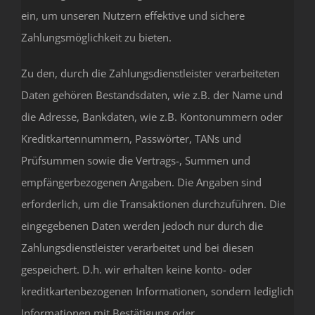
ein, um unseren Nutzern effektive und sichere
Zahlungsmöglichkeit zu bieten.
Zu den, durch die Zahlungsdienstleister verarbeiteten
Daten gehören Bestandsdaten, wie z.B. der Name und
die Adresse, Bankdaten, wie z.B. Kontonummern oder
Kreditkartennummern, Passwörter, TANs und
Prüfsummen sowie die Vertrags-, Summen und
empfängerbezogenen Angaben. Die Angaben sind
erforderlich, um die Transaktionen durchzuführen. Die
eingegebenen Daten werden jedoch nur durch die
Zahlungsdienstleister verarbeitet und bei diesen
gespeichert. D.h. wir erhalten keine konto- oder
kreditkartenbezogenen Informationen, sondern lediglich
Informationen mit Bestätigung oder