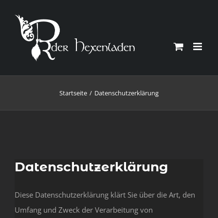
Zum
Inhalt
springen
Startseite
Datenschutzerklärung
Datenschutzerklärung
Diese Datenschutzerklärung klärt Sie über die Art, den
Umfang und Zweck der Verarbeitung von