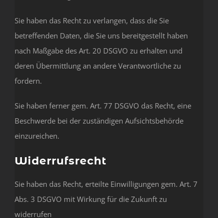
Sie haben das Recht zu verlangen, dass die Sie
betreffenden Daten, die Sie uns bereitgestellt haben
nach Maßgabe des Art. 20 DSGVO zu erhalten und
deren Übermittlung an andere Verantwortliche zu
fordern.
Sie haben ferner gem. Art. 77 DSGVO das Recht, eine
Beschwerde bei der zuständigen Aufsichtsbehörde
einzureichen.
Widerrufsrecht
Sie haben das Recht, erteilte Einwilligungen gem. Art. 7
Abs. 3 DSGVO mit Wirkung für die Zukunft zu
widerrufen