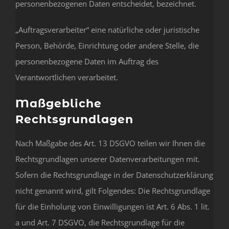
personenbezogenen Daten entscheidet, bezeichnet.
„Auftragsverarbeiter“ eine natürliche oder juristische
Person, Behörde, Einrichtung oder andere Stelle, die
personenbezogene Daten im Auftrag des
Verantwortlichen verarbeitet.
Maßgebliche
Rechtsgrundlagen
Nach Maßgabe des Art. 13 DSGVO teilen wir Ihnen die
Rechtsgrundlagen unserer Datenverarbeitungen mit.
Sofern die Rechtsgrundlage in der Datenschutzerklärung
nicht genannt wird, gilt Folgendes: Die Rechtsgrundlage
für die Einholung von Einwilligungen ist Art. 6 Abs. 1 lit.
a und Art. 7 DSGVO, die Rechtsgrundlage für die