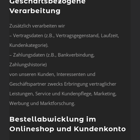
Geschäftsbezogene
Verarbeitung
Zusätzlich verarbeiten wir
– Vertragsdaten (z.B., Vertragsgegenstand, Laufzeit,
Kundenkategorie).
– Zahlungsdaten (z.B., Bankverbindung,
Zahlungshistorie)
von unseren Kunden, Interessenten und
Geschäftspartner zwecks Erbringung vertraglicher
Leistungen, Service und Kundenpflege, Marketing,
Werbung und Marktforschung.
Bestellabwicklung im
Onlineshop und Kundenkonto