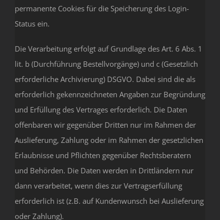
permanente Cookies für die Speicherung des Login-
Status ein.
Die Verarbeitung erfolgt auf Grundlage des Art. 6 Abs. 1
lit. b (Durchführung Bestellvorgänge) und c (Gesetzlich
erforderliche Archivierung) DSGVO. Dabei sind die als
erforderlich gekennzeichneten Angaben zur Begründung
und Erfüllung des Vertrages erforderlich. Die Daten
offenbaren wir gegenüber Dritten nur im Rahmen der
Auslieferung, Zahlung oder im Rahmen der gesetzlichen
Erlaubnisse und Pflichten gegenüber Rechtsberatern
und Behörden. Die Daten werden in Drittländern nur
dann verarbeitet, wenn dies zur Vertragserfüllung
erforderlich ist (z.B. auf Kundenwunsch bei Auslieferung
oder Zahlung).