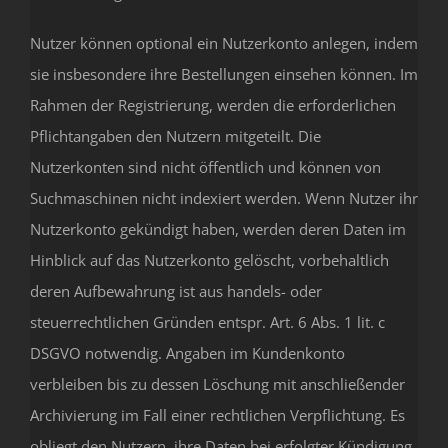
Nutzer können optional ein Nutzerkonto anlegen, indem
sie insbesondere ihre Bestellungen einsehen können. Im
Rahmen der Registrierung, werden die erforderlichen
Pflichtangaben den Nutzern mitgeteilt. Die
Nutzerkonten sind nicht öffentlich und können von
Suchmaschinen nicht indexiert werden. Wenn Nutzer ihr
Nutzerkonto gekündigt haben, werden deren Daten im
Hinblick auf das Nutzerkonto gelöscht, vorbehaltlich
deren Aufbewahrung ist aus handels- oder
steuerrechtlichen Gründen entspr. Art. 6 Abs. 1 lit. c
DSGVO notwendig. Angaben im Kundenkonto
verbleiben bis zu dessen Löschung mit anschließender
Archivierung im Fall einer rechtlichen Verpflichtung. Es
obliegt den Nutzern, ihre Daten bei erfolgter Kündigung