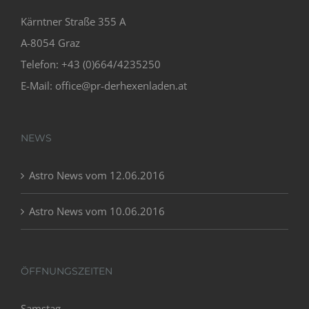
Kärntner Straße 355 A
A-8054 Graz
Telefon: +43 (0)664/4235250
E-Mail:
office@pr-derhexenladen.at
NEWS
Astro News vom 12.06.2016
Astro News vom 10.06.2016
ÖFFNUNGSZEITEN
Samstag