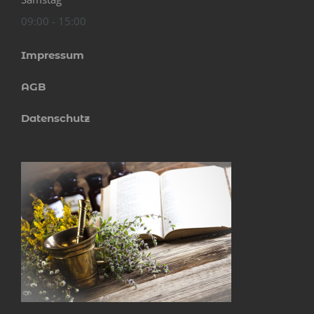
09:00 - 15:00
Impressum
AGB
Datenschutz