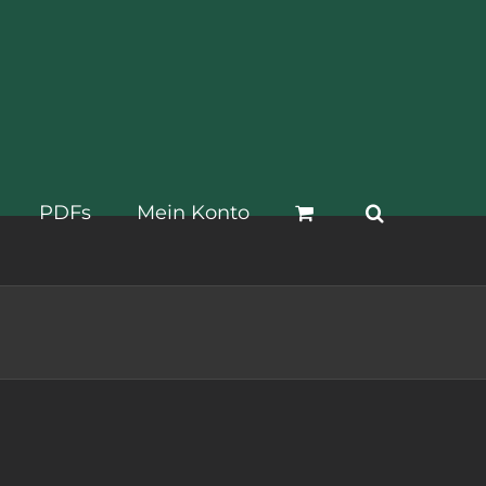
PDFs
Mein Konto