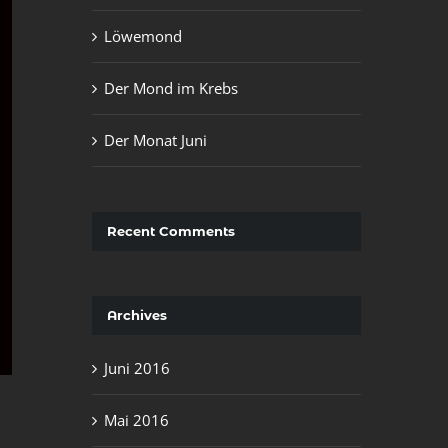
Löwemond
Der Mond im Krebs
Der Monat Juni
Recent Comments
Archives
Juni 2016
Mai 2016