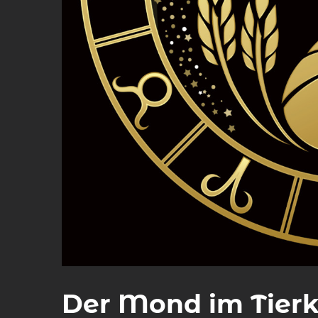
Der Mond im Tierk