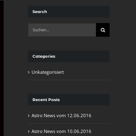
Search
Suche
nach:
Categories
Unkategorisiert
Recent Posts
Astro News vom 12.06.2016
Astro News vom 10.06.2016