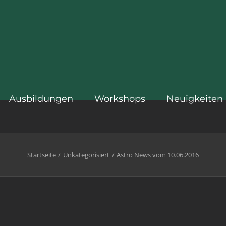
Ausbildungen
Workshops
Neuigkeiten
Startseite
Unkategorisiert
Astro News vom 10.06.2016