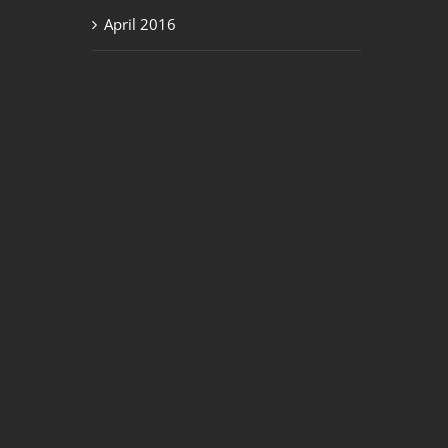
April 2016