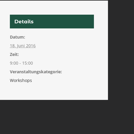
Details
Datum:
18. Juni 2016
Zeit:
9:00 - 15:00
Veranstaltungskategorie:
Workshops