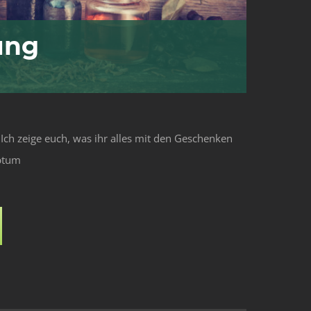
ung
 Ich zeige euch, was ihr alles mit den Geschenken
iptum