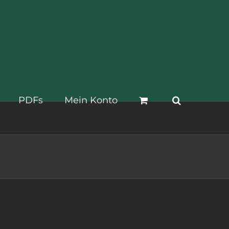
PDFs
Mein Konto