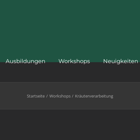
Ausbildungen
Workshops
Neuigkeiten
Startseite
Workshops
Kräuterverarbeitung