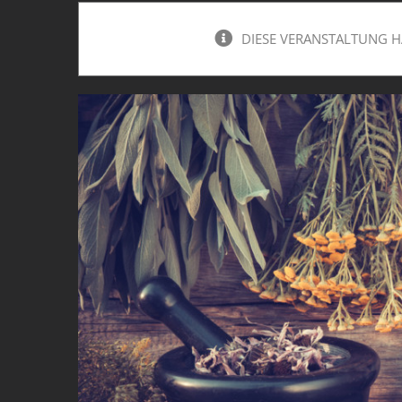
DIESE VERANSTALTUNG H